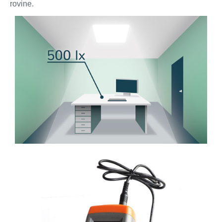
rovine.