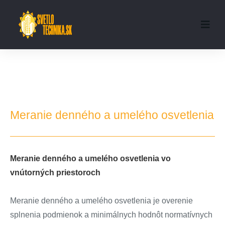
Meranie denného a umelého osvetlenia
Meranie denného a umelého osvetlenia vo
vnútorných priestoroch
Meranie denného a umelého osvetlenia je overenie
splnenia podmienok a minimálnych hodnôt normatívnych