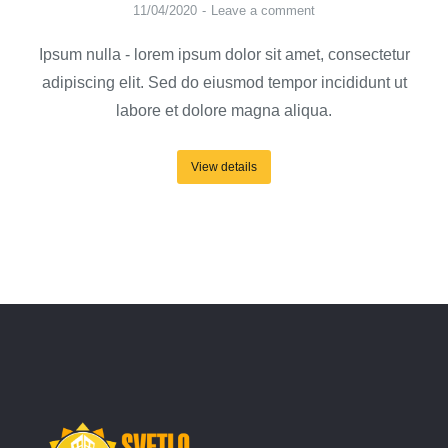
11/04/2020
Leave a comment
Ipsum nulla - lorem ipsum dolor sit amet, consectetur
adipiscing elit. Sed do eiusmod tempor incididunt ut
labore et dolore magna aliqua.
View details