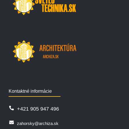
Kontaktné informácie
+421 905 947 496
zahorsky@archiza.sk