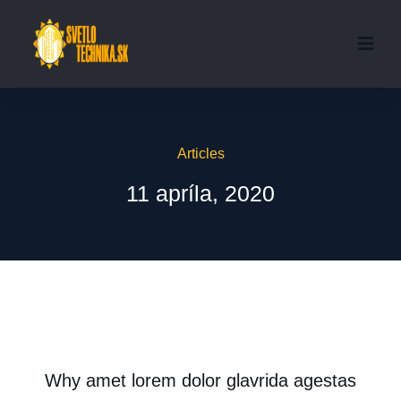
Articles
11 apríla, 2020
Why amet lorem dolor glavrida agestas